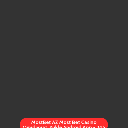
MostBet AZ Most Bet Casino
Qeydiyyat, Yukle Android App - 245