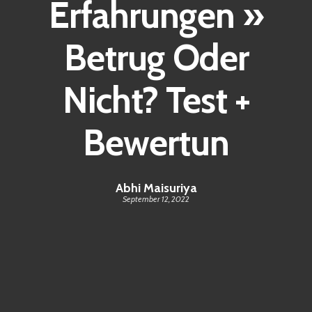
Erfahrungen »
Contact
Betrug Oder
Nicht? Test +
Bewertun
Abhi Maisuriya
September 12, 2022